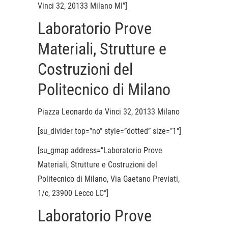
Vinci 32, 20133 Milano MI”]
Laboratorio Prove
Materiali, Strutture e
Costruzioni del
Politecnico di Milano
Piazza Leonardo da Vinci 32, 20133 Milano
[su_divider top=”no” style=”dotted” size=”1″]
[su_gmap address=”Laboratorio Prove
Materiali, Strutture e Costruzioni del
Politecnico di Milano, Via Gaetano Previati,
1/c, 23900 Lecco LC”]
Laboratorio Prove