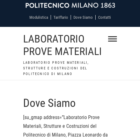
Modulistica
Tariffario
Dove Siamo
Contatti
LABORATORIO
PROVE MATERIALI
LABORATORIO PROVE MATERIALI,
STRUTTURE E COSTRUZIONI DEL
POLITECNICO DI MILANO
Dove Siamo
[su_gmap address=”Laboratorio Prove
Materiali, Strutture e Costruzioni del
Politecnico di Milano, Piazza Leonardo da